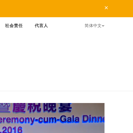
Dismiss
社会责任
代言人
简体中文