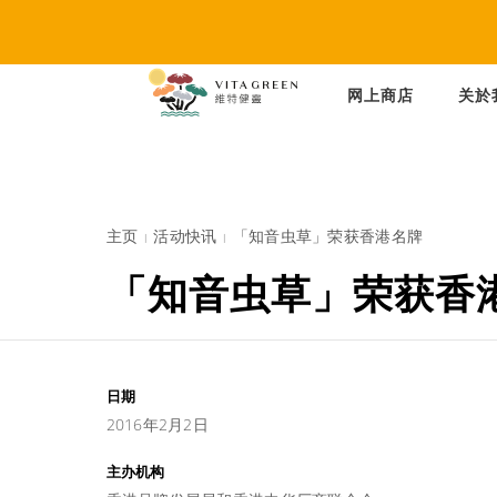
网上商店
关於
主页
活动快讯
「知音虫草」荣获香港名牌
「知音虫草」荣获香
日期
2016年2月2日
主办机构