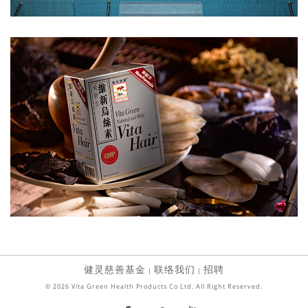
健灵慈善基金
联络我们
招聘
|
|
© 2026 Vita Green Health Products Co Ltd. All Right Reserved.