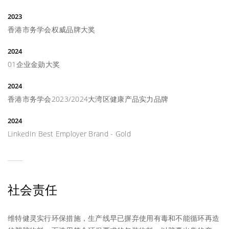
2023
香港市务学会权威品牌大奖
2024
01企业金勋大奖
2024
香港市务学会2023/2024大湾区健康产品实力品牌
2024
LinkedIn Best Employer Brand - Gold
社会责任
维特健灵实行环保措施，生产线早已摒弃使用有毒和不能循环再造