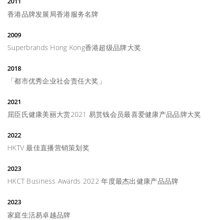
2011
香港品牌发展局香港服务名牌
2009
Superbrands Hong Kong香港超级品牌大奖
2018
「都市优秀企业社会责任大奖」
2021
屈臣氏健康美丽大赏2021 易赏钱会员最喜爱健康产品品牌大奖
2022
HKTV 最佳直播营销策划奖
2023
HKCT Business Awards 2022 年度最杰出健康产品品牌
2023
家庭生活易卓越品牌