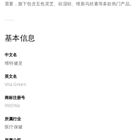
需要，旗下包含五色灵芝、祛湿轻、维新乌丝素等多款热门产品。
基本信息
中文名
维特健灵
英文名
Vita Green
商标注册号
990766
所属行业
医疗保健