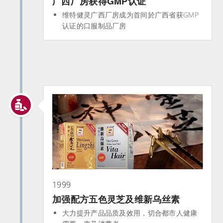
广西厂房获得GMP认证
维特健灵广西厂房成为首间於广西省获GMP
认证的口服制品厂房
1999
加强配方五色灵芝及维新乌丝素
大力提升产品品质及效用，切合都市人健康