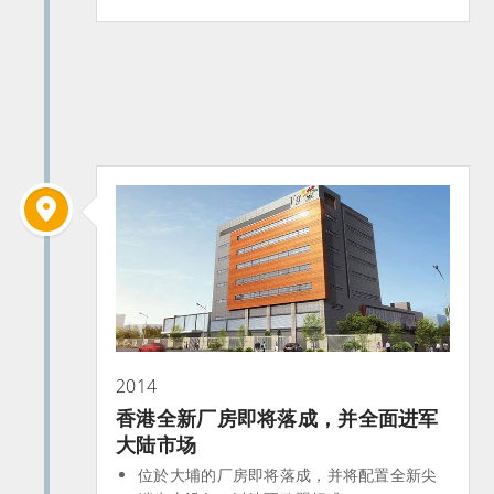
2014
香港全新厂房即将落成，并全面进军
大陆市场
位於大埔的厂房即将落成，并将配置全新尖