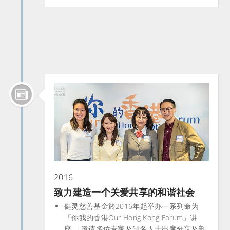
2016
致力建造一个关爱共享的和谐社会
健灵慈善基金於2016年起举办一系列命为
「你我的香港Our Hong Kong Forum」讲
座， 邀请多位专家及知名人士出席分享及剖