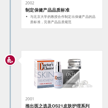
2002
制定保健产品品质标准
与北京大学的教授合作制定出保健产品的品
质标准，完善产品品质规范
2001
推出医之选及OS21皮肤护理系列