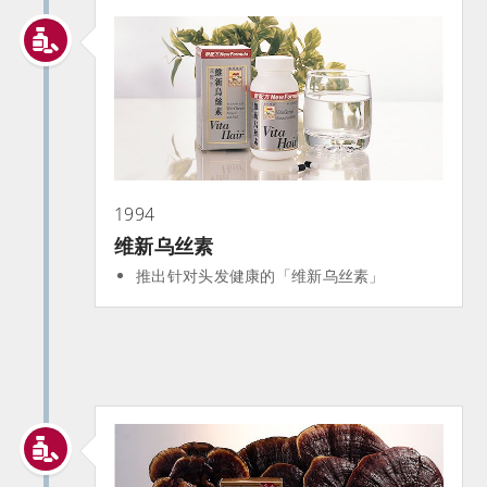
1994
维新乌丝素
推出针对头发健康的「维新乌丝素」