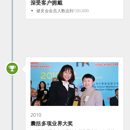
深受客户拥戴
健灵会会员人数达到100,000
2010
囊括多项业界大奖