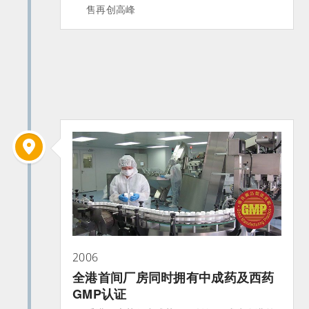
售再创高峰
2006
全港首间厂房同时拥有中成药及西药
GMP认证