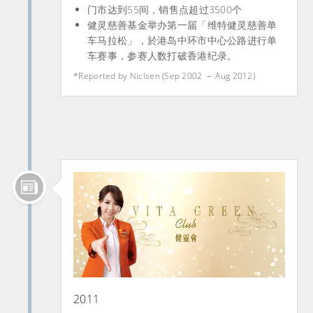
门市达到55间，销售点超过3500个
健灵慈善基金举办第一届「维特健灵慈善单
车马拉松」，於港岛中环市中心公路进行单
车赛事，参赛人数打破香港纪录。
*Reported by Niclsen (Sep 2002 － Aug 2012)
2011