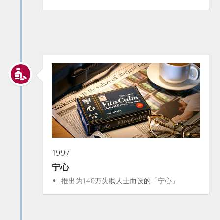
1997
宁心
推出为140万失眠人士而设的「宁心」