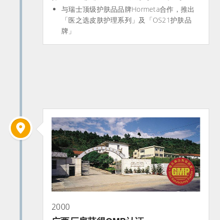
与瑞士顶级护肤品品牌Hormeta合作，推出
「医之选皮肤护理系列」及「OS21护肤品
牌」
2000