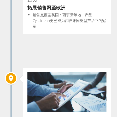
拓展销售网至欧洲
销售点覆盖英国丶西班牙等地，产品
Cysticlean更已成为西班牙同类型产品中的冠
军