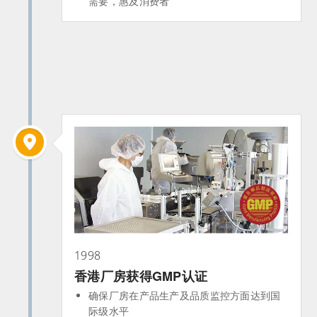
需要，惠及消费者
1998
香港厂房获得GMP认证
确保厂房在产品生产及品质监控方面达到国
际级水平