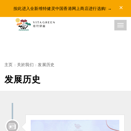
Dismis
按此进入全新维特健灵中国香港网上商店进行选购!
→
Toggl
主页
关於我们
发展历史
发展历史