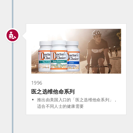
1996
医之选维他命系列
推出由美国入口的「医之选维他命系列」，
适合不同人士的健康需要