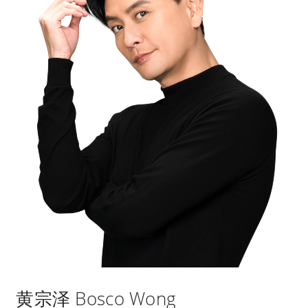
黄宗泽 Bosco Wong