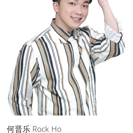
何晋乐 Rock Ho