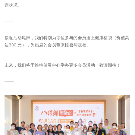
康状况。
接近活动尾声，我们特别为每位参与的会员送上健康福袋（价值高
达300 元），为出席的会员带来惊喜与祝福。
未来，我们将于维特健灵中心举办更多会员活动，敬请期待！