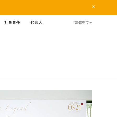
Dismiss
社會責任
代言人
繁體中文