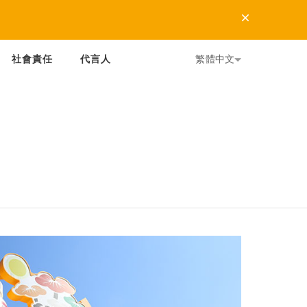
Dismiss
社會責任
代言人
繁體中文