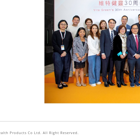
alth Products Co Ltd. All Right Reserved.