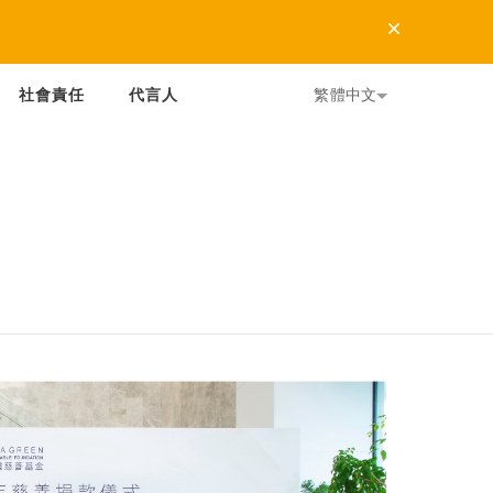
Dismiss
社會責任
代言人
繁體中文