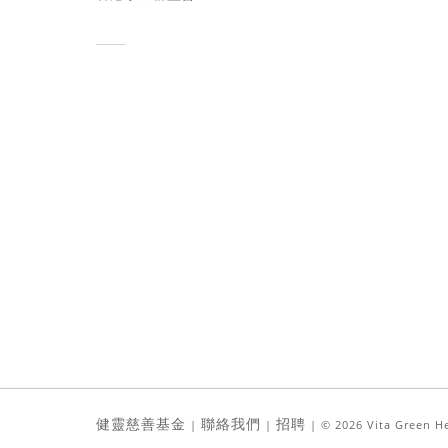
健靈慈善基金
聯絡我們
招聘
|
|
|
© 2026 Vita Green He