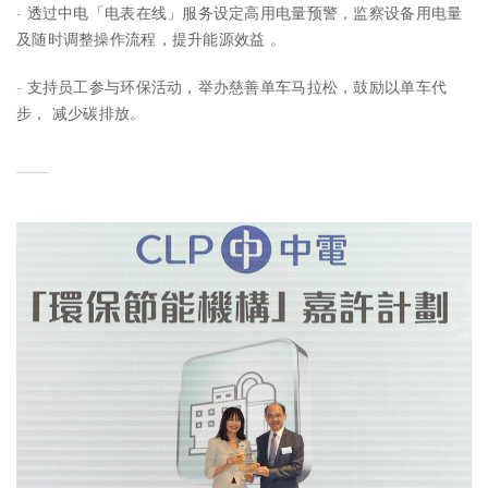
- 透过中电「电表在线」服务设定高用电量预警，监察设备用电量
及随时调整操作流程，提升能源效益 。
- 支持员工参与环保活动，举办慈善单车马拉松，鼓励以单车代
步， 减少碳排放。