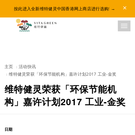
Dismis
按此进入全新维特健灵中国香港网上商店进行选购!
→
Toggl
主页
活动快讯
维特健灵荣获「环保节能机构」嘉许计划2017 工业-金奖
维特健灵荣获「环保节能机
构」嘉许计划2017 工业-金奖
日期