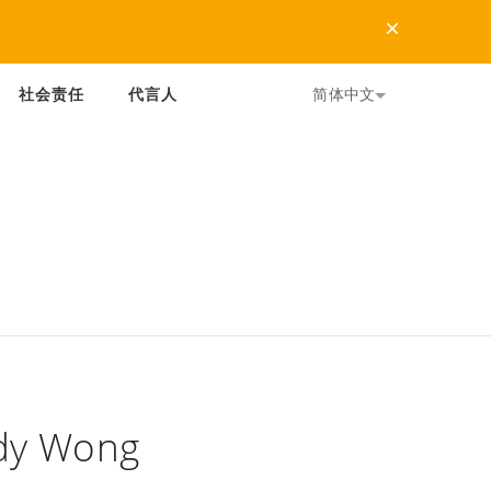
Dismiss
社会责任
代言人
简体中文
y Wong