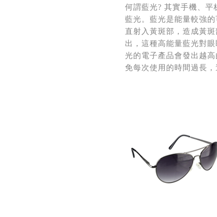
何謂藍光? 其實手機、
藍光。藍光是能量較強的
直射入黃斑部，造成黃斑
出，這種高能量藍光對眼
光的電子產品會發出越高
免每次使用的時間過長，