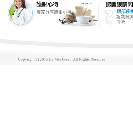
Copyright(c) 2015 By Vita Green. All Rights Reserved