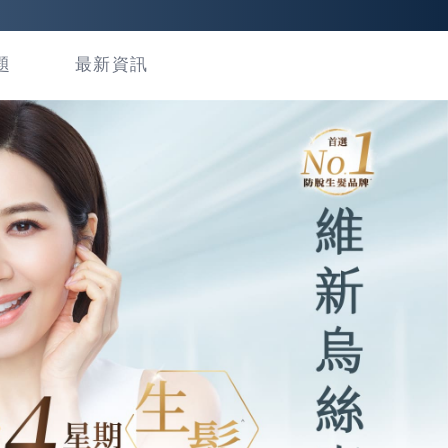
題
最新資訊