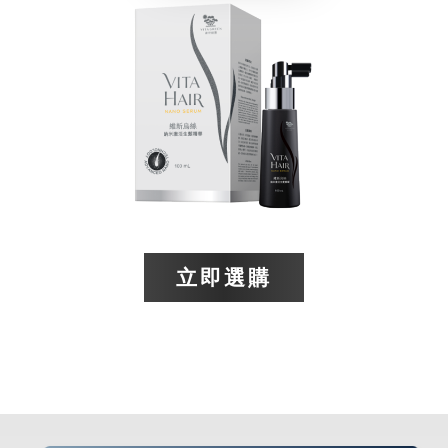
立即選購​