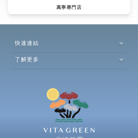
萬寧專門店
快速連結
了解更多